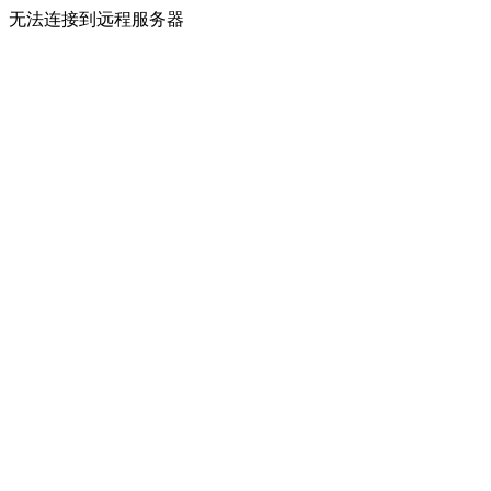
无法连接到远程服务器