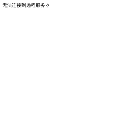
无法连接到远程服务器